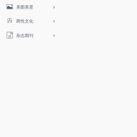
美图美景
两性文化
杂志期刊