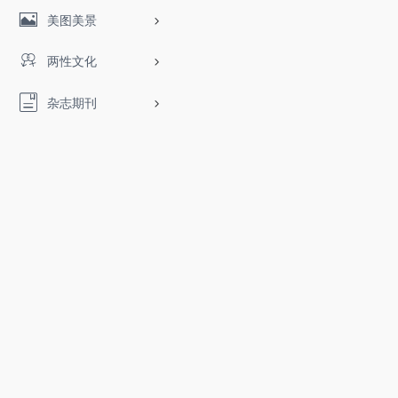
美图美景
两性文化
杂志期刊