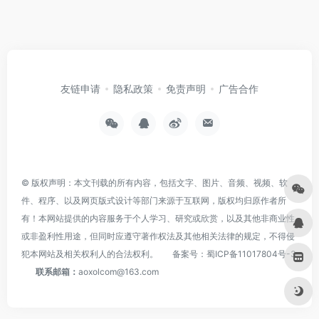
友链申请
隐私政策
免责声明
广告合作
© 版权声明：本文刊载的所有内容，包括文字、图片、音频、视频、软
件、程序、以及网页版式设计等部门来源于互联网，版权均归原作者所
有！本网站提供的内容服务于个人学习、研究或欣赏，以及其他非商业性
或非盈利性用途，但同时应遵守著作权法及其他相关法律的规定，不得侵
犯本网站及相关权利人的合法权利。
备案号：
蜀ICP备11017804号-3
联系邮箱：
aoxolcom@163.com