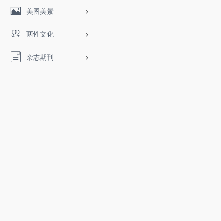
美图美景
两性文化
杂志期刊