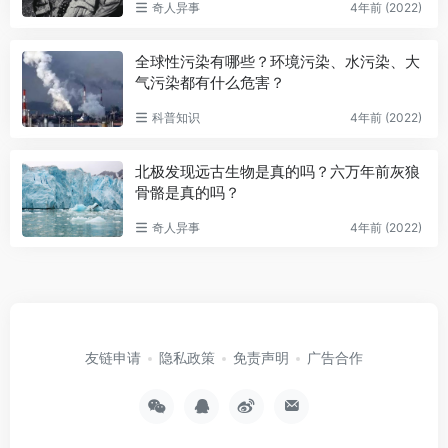
奇人异事
4年前 (2022)
全球性污染有哪些？环境污染、水污染、大
气污染都有什么危害？
科普知识
4年前 (2022)
北极发现远古生物是真的吗？六万年前灰狼
骨骼是真的吗？
奇人异事
4年前 (2022)
友链申请
隐私政策
免责声明
广告合作