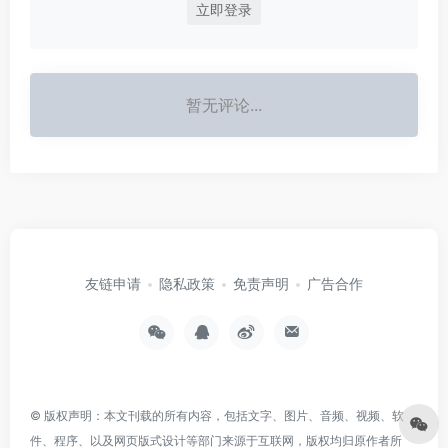
立即登录
暂无评论...
友链申请
隐私政策
免责声明
广告合作
© 版权声明：本文刊载的所有内容，包括文字、图片、音频、视频、软
件、程序、以及网页版式设计等部门来源于互联网，版权均归原作者所