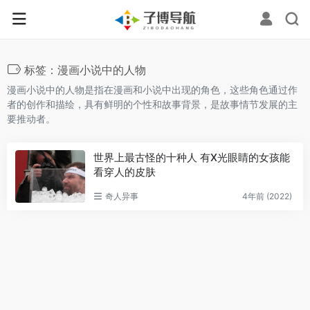
标签：漫画小说中的人物
漫画小说中的人物‌是指在漫画和小说中出现的角色，这些角色通过作
者的创作和描绘，具有鲜明的个性和故事背景，是故事情节发展的主
要推动者。
世界上最古怪的十种人 有X光眼睛的女孩能
看穿人的皮肤
奇人异事
4年前 (2022)