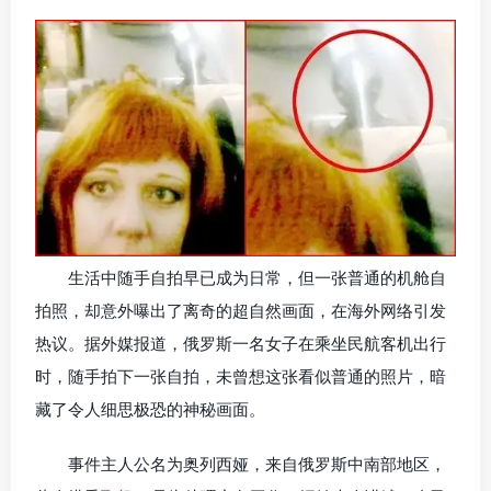
生活中随手自拍早已成为日常，但一张普通的机舱自
拍照，却意外曝出了离奇的超自然画面，在海外网络引发
热议。据外媒报道，俄罗斯一名女子在乘坐民航客机出行
时，随手拍下一张自拍，未曾想这张看似普通的照片，暗
藏了令人细思极恐的神秘画面。
事件主人公名为奥列西娅，来自俄罗斯中南部地区，