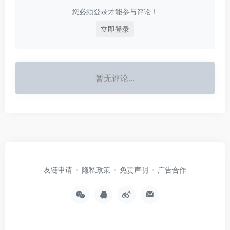
您必须登录才能参与评论！
立即登录
暂无评论...
友链申请
隐私政策
免责声明
广告合作