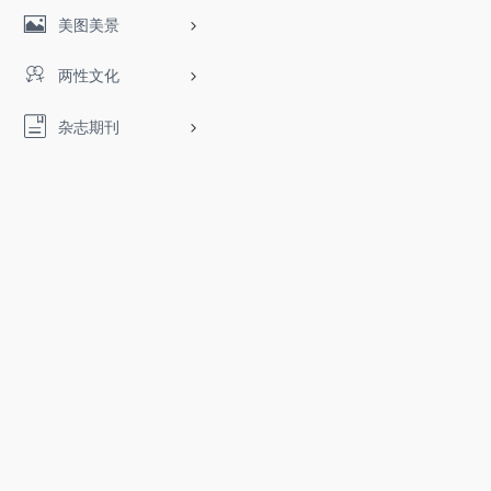
美图美景
两性文化
杂志期刊