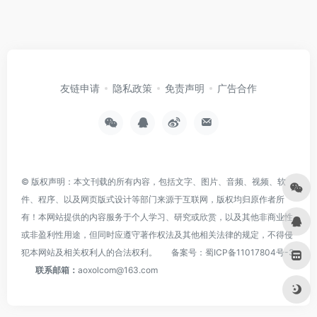
友链申请
隐私政策
免责声明
广告合作
© 版权声明：本文刊载的所有内容，包括文字、图片、音频、视频、软
件、程序、以及网页版式设计等部门来源于互联网，版权均归原作者所
有！本网站提供的内容服务于个人学习、研究或欣赏，以及其他非商业性
或非盈利性用途，但同时应遵守著作权法及其他相关法律的规定，不得侵
犯本网站及相关权利人的合法权利。
备案号：
蜀ICP备11017804号-3
联系邮箱：
aoxolcom@163.com