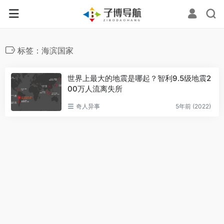
标签：海滨国家
世界上最大的地震是哪起？智利9.5级地震2
00万人流离失所
奇人异事
5年前 (2022)