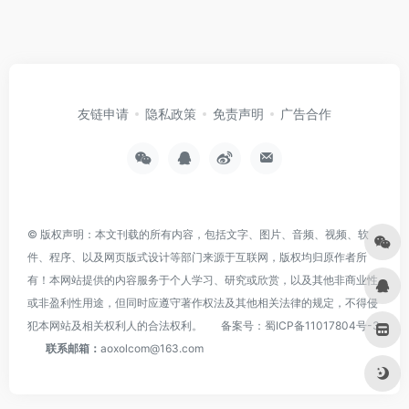
友链申请
隐私政策
免责声明
广告合作
© 版权声明：本文刊载的所有内容，包括文字、图片、音频、视频、软
件、程序、以及网页版式设计等部门来源于互联网，版权均归原作者所
有！本网站提供的内容服务于个人学习、研究或欣赏，以及其他非商业性
或非盈利性用途，但同时应遵守著作权法及其他相关法律的规定，不得侵
犯本网站及相关权利人的合法权利。
备案号：
蜀ICP备11017804号-3
联系邮箱：
aoxolcom@163.com