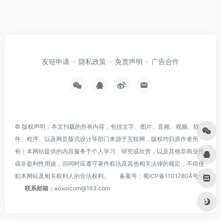
友链申请
隐私政策
免责声明
广告合作
© 版权声明：本文刊载的所有内容，包括文字、图片、音频、视频、软
件、程序、以及网页版式设计等部门来源于互联网，版权均归原作者所
有！本网站提供的内容服务于个人学习、研究或欣赏，以及其他非商业性
或非盈利性用途，但同时应遵守著作权法及其他相关法律的规定，不得侵
犯本网站及相关权利人的合法权利。
备案号：
蜀ICP备11017804号-3
联系邮箱：
aoxolcom@163.com