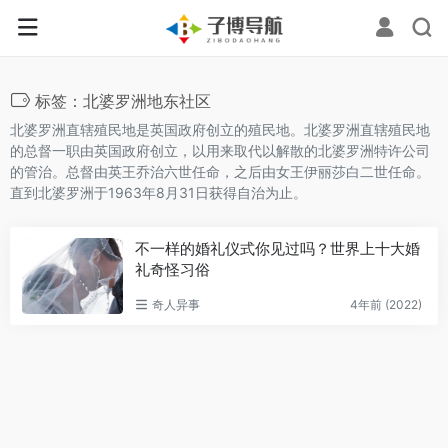
标签：北婆罗洲地东社区
北婆罗洲直辖殖民地是英国政府创立的殖民地。北婆罗洲直辖殖民地
的总督一职由英国政府创立，以用来取代以解散的北婆罗洲特许公司
的管治。总督由英王乔治六世任命，之后由女王伊丽莎白二世任命。
直到北婆罗洲于1963年8月31日获得自治为止。
不一样的婚礼仪式你见过吗？世界上十大婚
礼奇怪习俗
奇人异事
4年前 (2022)