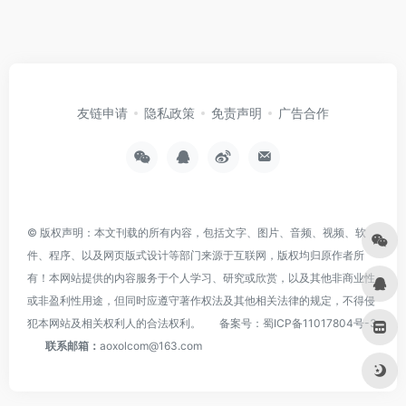
友链申请
隐私政策
免责声明
广告合作
© 版权声明：本文刊载的所有内容，包括文字、图片、音频、视频、软
件、程序、以及网页版式设计等部门来源于互联网，版权均归原作者所
有！本网站提供的内容服务于个人学习、研究或欣赏，以及其他非商业性
或非盈利性用途，但同时应遵守著作权法及其他相关法律的规定，不得侵
犯本网站及相关权利人的合法权利。
备案号：
蜀ICP备11017804号-3
联系邮箱：
aoxolcom@163.com