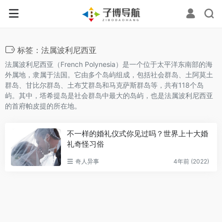
标签：法属波利尼西亚
法属波利尼西亚（French Polynesia）‌是一个位于太平洋东南部的海
外属地，隶属于法国。它由多个岛屿组成，包括社会群岛、土阿莫土
群岛、甘比尔群岛、土布艾群岛和马克萨斯群岛等，共有118个岛
屿。其中，塔希提岛是社会群岛中最大的岛屿，也是法属波利尼西亚
的首府帕皮提的所在地‌。
不一样的婚礼仪式你见过吗？世界上十大婚
礼奇怪习俗
奇人异事
4年前 (2022)