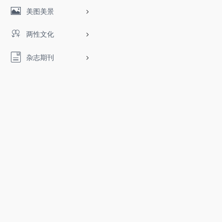
美图美景
两性文化
杂志期刊