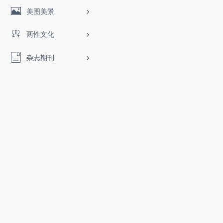
美图美景
两性文化
杂志期刊