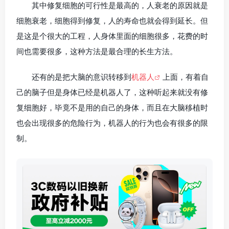
其中修复细胞的可行性是最高的，人衰老的原因就是
细胞衰老，细胞得到修复，人的寿命也就会得到延长。但
是这是个很大的工程，人身体里面的细胞很多，花费的时
间也需要很多，这种方法是最合理的长生方法。
还有的是把大脑的意识转移到
机器人
上面，有着自
己的脑子但是身体已经是机器人了，这种听起来就没有修
复细胞好，毕竟不是用的自己的身体，而且在大脑移植时
也会出现很多的危险行为，机器人的行为也会有很多的限
制。