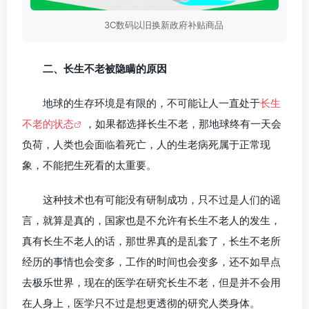
3C数码以旧换新政府补贴商品
二、长生不老被隐瞒的原因
地球的生存环境是有限的，不可能让人一直处于
长生
不老的状态
，如果都选择长生不老，那地球终有一天会
负荷，人类也会面临着死亡，人的生老病死属于正常现
象，不能把生死看的太重要。
这种技术也有可能没有研制成功，只不过是人们的谣
言，就算是真的，国家也是不允许有长生不老人的发生，
真有长生不老人的话，那世界真的是乱套了，长生不老所
经历的事情也会变多，工作的时间也会变多，还不如早点
去极乐世界，现在的医学在研究长生不老，但是并不会用
在人身上，医学只不过是想更透彻的研究人类身体。