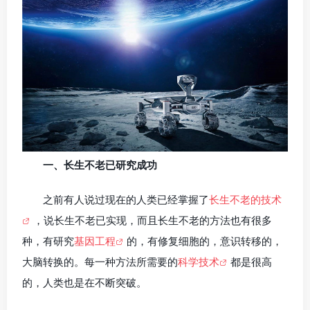
一、长生不老已研究成功
之前有人说过现在的人类已经掌握了
长生不老的技术
，说长生不老已实现，而且长生不老的方法也有很多
种，有研究
基因工程
的，有修复细胞的，意识转移的，
大脑转换的。每一种方法所需要的
科学技术
都是很高
的，人类也是在不断突破。