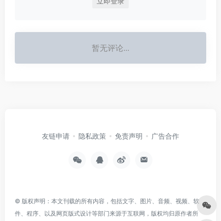
立即登录
暂无评论...
友链申请
隐私政策
免责声明
广告合作
© 版权声明：本文刊载的所有内容，包括文字、图片、音频、视频、软
件、程序、以及网页版式设计等部门来源于互联网，版权均归原作者所