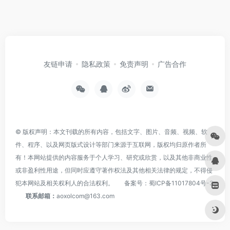
友链申请
隐私政策
免责声明
广告合作
© 版权声明：本文刊载的所有内容，包括文字、图片、音频、视频、软
件、程序、以及网页版式设计等部门来源于互联网，版权均归原作者所
有！本网站提供的内容服务于个人学习、研究或欣赏，以及其他非商业性
或非盈利性用途，但同时应遵守著作权法及其他相关法律的规定，不得侵
犯本网站及相关权利人的合法权利。
备案号：
蜀ICP备11017804号-3
联系邮箱：
aoxolcom@163.com