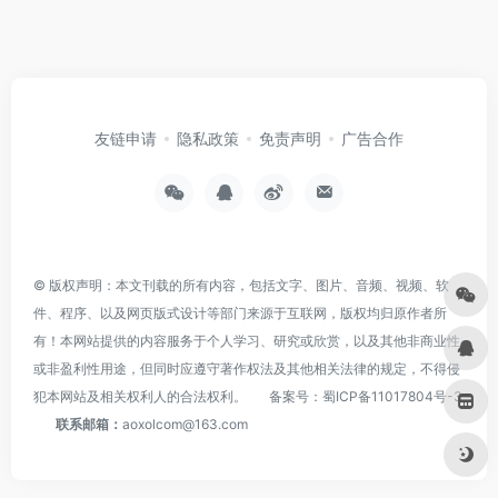
友链申请
隐私政策
免责声明
广告合作
© 版权声明：本文刊载的所有内容，包括文字、图片、音频、视频、软
件、程序、以及网页版式设计等部门来源于互联网，版权均归原作者所
有！本网站提供的内容服务于个人学习、研究或欣赏，以及其他非商业性
或非盈利性用途，但同时应遵守著作权法及其他相关法律的规定，不得侵
犯本网站及相关权利人的合法权利。
备案号：
蜀ICP备11017804号-3
联系邮箱：
aoxolcom@163.com