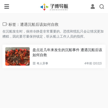
标签：遭遇沉船后该如何自救
在沉船发生时，保持冷静是非常重要的。恐慌和慌乱只会让情况更加
糟糕，因此要尽量保持镇定，听从船上工作人员的指挥‌。
盘点近几年来发生的沉船事件 遭遇沉船后该
如何自救
奇人异事
4年前 (2022)