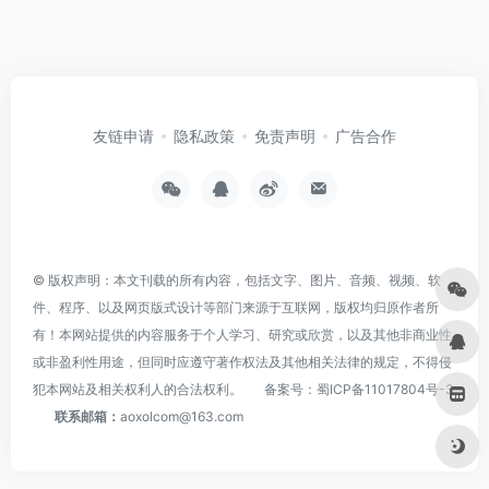
友链申请
隐私政策
免责声明
广告合作
© 版权声明：本文刊载的所有内容，包括文字、图片、音频、视频、软
件、程序、以及网页版式设计等部门来源于互联网，版权均归原作者所
有！本网站提供的内容服务于个人学习、研究或欣赏，以及其他非商业性
或非盈利性用途，但同时应遵守著作权法及其他相关法律的规定，不得侵
犯本网站及相关权利人的合法权利。
备案号：
蜀ICP备11017804号-3
联系邮箱：
aoxolcom@163.com