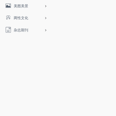
美图美景
两性文化
杂志期刊