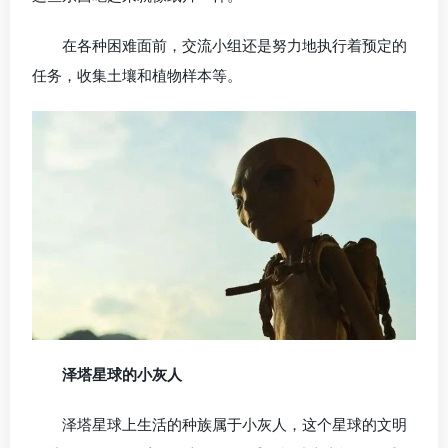
在各种困难面前，交流小组还是努力地执行着预定的
任务，收集土壤和植物样本等。
泽塔星球的小灰人
泽塔星球上生活的种族属于小灰人，这个星球的文明