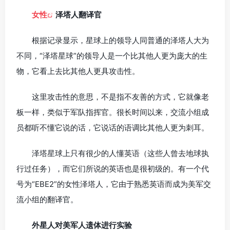
女性
泽塔人翻译官
根据记录显示，星球上的领导人同普通的泽塔人大为
不同，“泽塔星球”的领导人是一个比其他人更为庞大的生
物，它看上去比其他人更具攻击性。
这里攻击性的意思，不是指不友善的方式，它就像老
板一样，类似于军队指挥官。很长时间以来，交流小组成
员都听不懂它说的话，它说话的语调比其他人更为刺耳。
泽塔星球上只有很少的人懂英语（这些人曾去地球执
行过任务），而它们所说的英语也是很初级的。有一个代
号为“EBE2”的女性泽塔人，它由于熟悉英语而成为美军交
流小组的翻译官。
外星人对美军人遗体进行实验