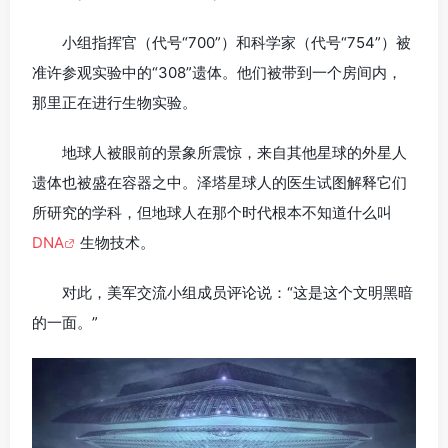
小组指挥官（代号“700”）和科学家（代号“754”）被
准许参观实验中的“308”遗体。他们被带到一个房间内，
那里正在进行生物实验。
地球人被眼前的景象所震惊，来自其他星球的外星人
遗体也被盛在容器之中。泽塔星球人的医生试图解释它们
所研究的学科，但地球人在那个时代根本不知道什么叫
DNA
生物技术。
对此，美军交流小组成员评论说：“这是这个文明黑暗
的一面。”