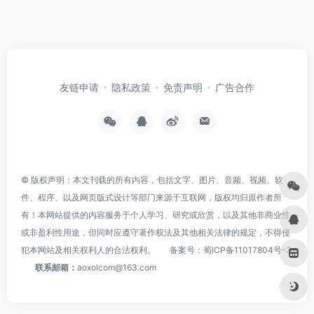
友链申请
隐私政策
免责声明
广告合作
© 版权声明：本文刊载的所有内容，包括文字、图片、音频、视频、软
件、程序、以及网页版式设计等部门来源于互联网，版权均归原作者所
有！本网站提供的内容服务于个人学习、研究或欣赏，以及其他非商业性
或非盈利性用途，但同时应遵守著作权法及其他相关法律的规定，不得侵
犯本网站及相关权利人的合法权利。
备案号：
蜀ICP备11017804号-3
联系邮箱：
aoxolcom@163.com