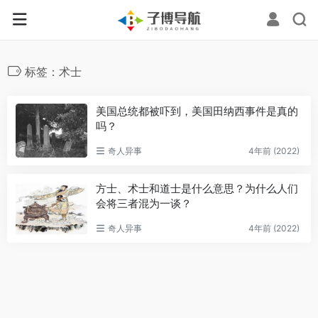
标签：术士
美国总统都被吓到，美国田纳西事件是真的
吗？
奇人异事
4年前 (2022)
方士、术士和道士是什么意思？为什么人们
会将三者混为一谈？
奇人异事
4年前 (2022)