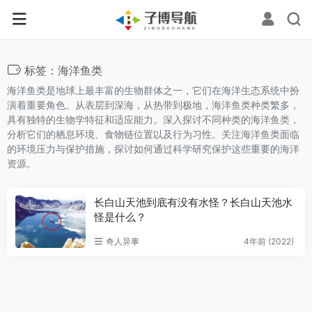
标签：海洋鱼类
海洋鱼类是地球上最丰富的生物群体之一，它们在海洋生态系统中扮
演着重要角色。从表层到深海，从热带到极地，海洋鱼类种类繁多，
具有独特的生物学特征和适应能力。深入探讨不同种类的海洋鱼类，
分析它们的栖息环境、食物链位置以及行为习性。关注海洋鱼类面临
的环境压力与保护措施，探讨如何通过科学研究保护这些重要的海洋
资源。
长白山天池到底有没有水怪？长白山天池水
怪是什么？
奇人异事
4年前 (2022)