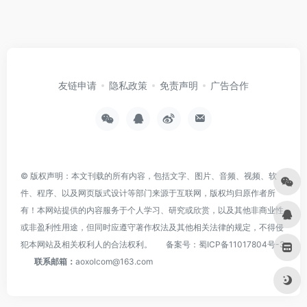
友链申请
隐私政策
免责声明
广告合作
© 版权声明：本文刊载的所有内容，包括文字、图片、音频、视频、软
件、程序、以及网页版式设计等部门来源于互联网，版权均归原作者所
有！本网站提供的内容服务于个人学习、研究或欣赏，以及其他非商业性
或非盈利性用途，但同时应遵守著作权法及其他相关法律的规定，不得侵
犯本网站及相关权利人的合法权利。
备案号：
蜀ICP备11017804号-3
联系邮箱：
aoxolcom@163.com