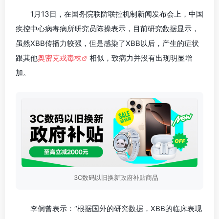
1月13日，在国务院联防联控机制新闻发布会上，中国
疾控中心病毒病所研究员陈操表示，目前研究数据显示，
虽然XBB传播力较强，但是感染了XBB以后，产生的症状
跟其他
奥密克戎毒株
相似，致病力并没有出现明显增
加。
3C数码以旧换新政府补贴商品
李侗曾表示：“根据国外的研究数据，XBB的临床表现