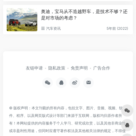
奥迪，宝马从不造越野车，是技术不够？还
是对市场的考虑？
汽车资讯
5年前 (2022)
友链申请
隐私政策
免责声明
广告合作
© 版权声明：本文刊载的所有内容，包括文字、图片、音频、视频、软
件、程序、以及网页版式设计等部门来源于互联网，版权均归原作者所
有！本网站提供的内容服务于个人学习、研究或欣赏，以及其他非商业性
或非盈利性用途，但同时应遵守著作权法及其他相关法律的规定，不得侵