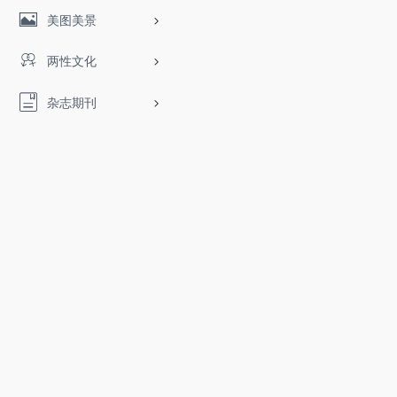
美图美景
两性文化
杂志期刊