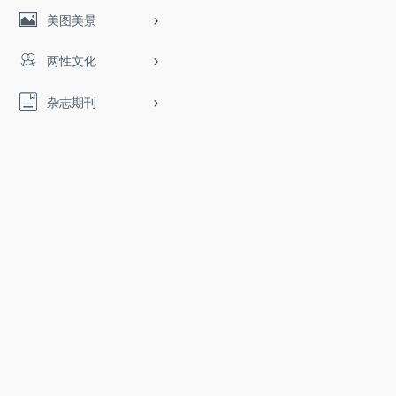
美图美景
两性文化
杂志期刊