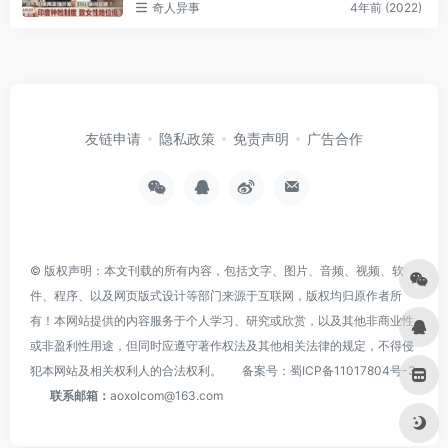
奇人异事
4年前 (2022)
友链申请
隐私政策
免责声明
广告合作
© 版权声明：本文刊载的所有内容，包括文字、图片、音频、视频、软
件、程序、以及网页版式设计等部门来源于互联网，版权均归原作者所
有！本网站提供的内容服务于个人学习、研究或欣赏，以及其他非商业性
或非盈利性用途，但同时应遵守著作权法及其他相关法律的规定，不得侵
犯本网站及相关权利人的合法权利。
备案号：
蜀ICP备11017804号-3
联系邮箱：
aoxolcom@163.com