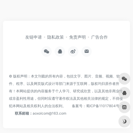
友链申请
隐私政策
免责声明
广告合作
© 版权声明：本文刊载的所有内容，包括文字、图片、音频、视频、软
件、程序、以及网页版式设计等部门来源于互联网，版权均归原作者所
有！本网站提供的内容服务于个人学习、研究或欣赏，以及其他非商业性
或非盈利性用途，但同时应遵守著作权法及其他相关法律的规定，不得侵
犯本网站及相关权利人的合法权利。
备案号：
蜀ICP备11017804号-3
联系邮箱：
aoxolcom@163.com