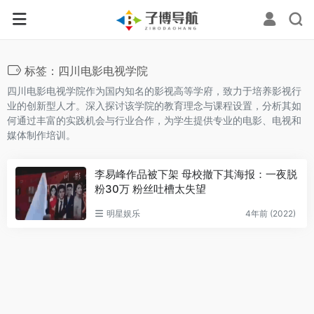
标签：四川电影电视学院
四川电影电视学院作为国内知名的影视高等学府，致力于培养影视行
业的创新型人才。深入探讨该学院的教育理念与课程设置，分析其如
何通过丰富的实践机会与行业合作，为学生提供专业的电影、电视和
媒体制作培训。
李易峰作品被下架 母校撤下其海报：一夜脱
粉30万 粉丝吐槽太失望
明星娱乐
4年前 (2022)