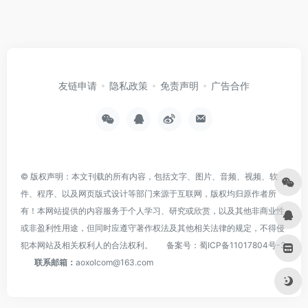
友链申请
隐私政策
免责声明
广告合作
© 版权声明：本文刊载的所有内容，包括文字、图片、音频、视频、软
件、程序、以及网页版式设计等部门来源于互联网，版权均归原作者所
有！本网站提供的内容服务于个人学习、研究或欣赏，以及其他非商业性
或非盈利性用途，但同时应遵守著作权法及其他相关法律的规定，不得侵
犯本网站及相关权利人的合法权利。
备案号：
蜀ICP备11017804号-3
联系邮箱：
aoxolcom@163.com