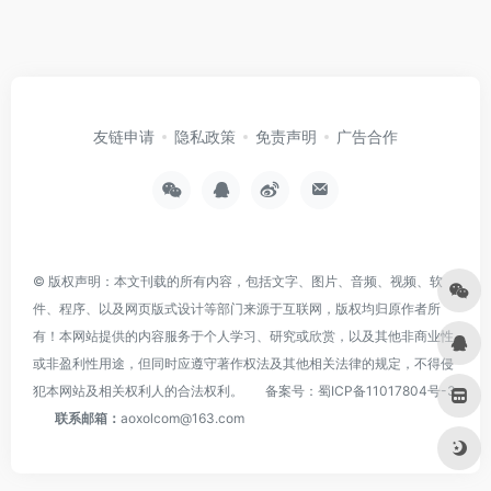
友链申请
隐私政策
免责声明
广告合作
© 版权声明：本文刊载的所有内容，包括文字、图片、音频、视频、软
件、程序、以及网页版式设计等部门来源于互联网，版权均归原作者所
有！本网站提供的内容服务于个人学习、研究或欣赏，以及其他非商业性
或非盈利性用途，但同时应遵守著作权法及其他相关法律的规定，不得侵
犯本网站及相关权利人的合法权利。
备案号：
蜀ICP备11017804号-3
联系邮箱：
aoxolcom@163.com