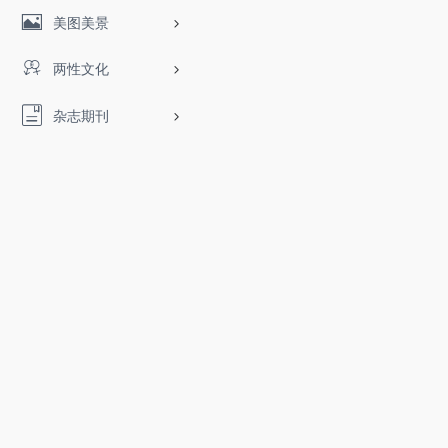
美图美景
两性文化
杂志期刊