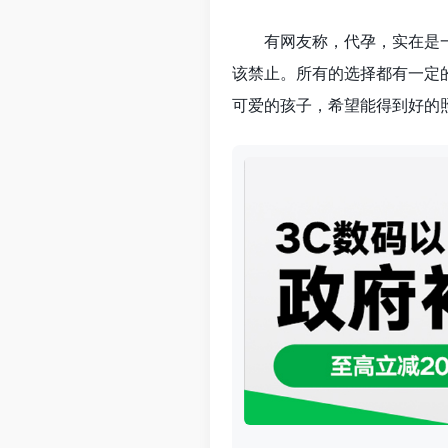
有网友称，代孕，实在是
该禁止。所有的选择都有一定
可爱的孩子，希望能得到好的