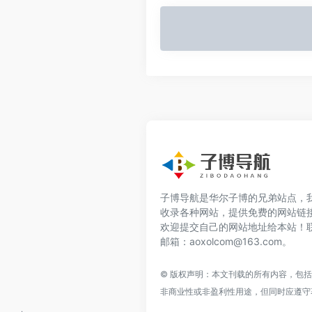
子博导航是华尔子博的兄弟站点，
收录各种网站，提供免费的网站链
欢迎提交自己的网站地址给本站！
邮箱：aoxolcom@163.com。
© 版权声明：本文刊载的所有内容，包
非商业性或非盈利性用途，但同时应遵守