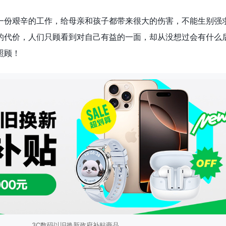
一份艰辛的工作，给母亲和孩子都带来很大的伤害，不能生别强
的代价，人们只顾看到对自己有益的一面，却从没想过会有什么
照顾！
3C数码以旧换新政府补贴商品