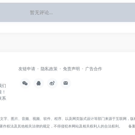
暂无评论...
友链申请
隐私政策
免责声明
广告合作
我们
接！
联系
括文字、图片、音频、视频、软件、程序、以及网页版式设计等部门来源于互联网，版
著作权法及其他相关法律的规定，不得侵犯本网站及相关权利人的合法权利。
备