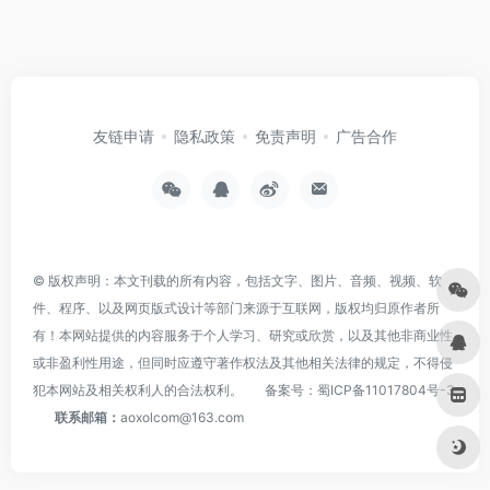
友链申请
隐私政策
免责声明
广告合作
© 版权声明：本文刊载的所有内容，包括文字、图片、音频、视频、软
件、程序、以及网页版式设计等部门来源于互联网，版权均归原作者所
有！本网站提供的内容服务于个人学习、研究或欣赏，以及其他非商业性
或非盈利性用途，但同时应遵守著作权法及其他相关法律的规定，不得侵
犯本网站及相关权利人的合法权利。
备案号：
蜀ICP备11017804号-3
联系邮箱：
aoxolcom@163.com