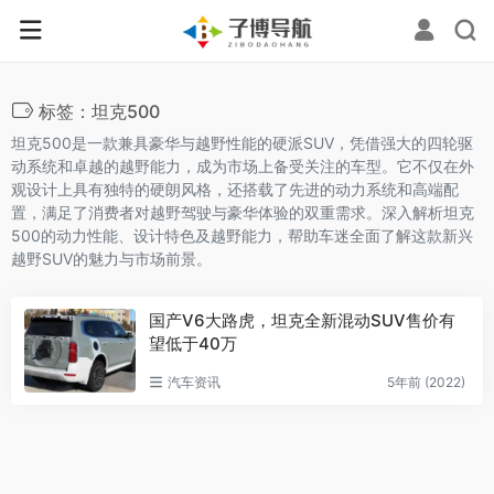
标签：坦克500
坦克500是一款兼具豪华与越野性能的硬派SUV，凭借强大的四轮驱
动系统和卓越的越野能力，成为市场上备受关注的车型。它不仅在外
观设计上具有独特的硬朗风格，还搭载了先进的动力系统和高端配
置，满足了消费者对越野驾驶与豪华体验的双重需求。深入解析坦克
500的动力性能、设计特色及越野能力，帮助车迷全面了解这款新兴
越野SUV的魅力与市场前景。
国产V6大路虎，坦克全新混动SUV售价有
望低于40万
汽车资讯
5年前 (2022)