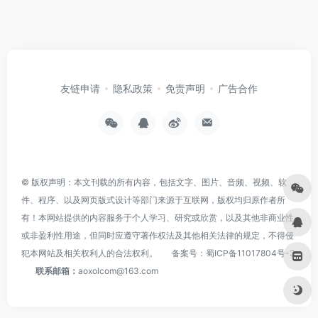
友链申请
隐私政策
免责声明
广告合作
© 版权声明：本文刊载的所有内容，包括文字、图片、音频、视频、软
件、程序、以及网页版式设计等部门来源于互联网，版权均归原作者所
有！本网站提供的内容服务于个人学习、研究或欣赏，以及其他非商业性
或非盈利性用途，但同时应遵守著作权法及其他相关法律的规定，不得侵
犯本网站及相关权利人的合法权利。
备案号：
蜀ICP备11017804号-3
联系邮箱：
aoxolcom@163.com