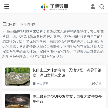
标签：不明生物
不明生物是指那些尚未被科学界确认或无法解释的生物体，常出现在
科幻小说、UFO现象及各种未解之谜中。这些生物往往具有奇异的形
态或行为，吸引了无数科学家、探险家和爱好者的关注。从深海到遥
远的星球，从古老传说到现代目击事件，不明生物的存在始终是人类
探索自然界的重大课题。探讨不明生物的种类、可能来源及其背后的
科学与神秘理论，挑战我们对自然的认知。
长白山三大未解奇闻：天池水怪、诡异干饭
盆、深山女野人之谜
奇人异事
2个月前
史上最狂热型UFO发烧友：自费奔波寻找外
星生命