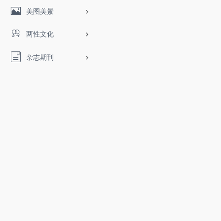
美图美景
两性文化
杂志期刊