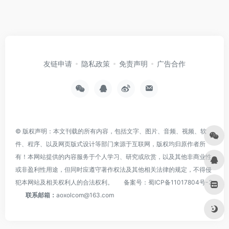
友链申请
隐私政策
免责声明
广告合作
© 版权声明：本文刊载的所有内容，包括文字、图片、音频、视频、软
件、程序、以及网页版式设计等部门来源于互联网，版权均归原作者所
有！本网站提供的内容服务于个人学习、研究或欣赏，以及其他非商业性
或非盈利性用途，但同时应遵守著作权法及其他相关法律的规定，不得侵
犯本网站及相关权利人的合法权利。
备案号：
蜀ICP备11017804号-3
联系邮箱：
aoxolcom@163.com