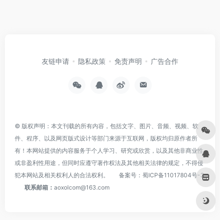
友链申请
隐私政策
免责声明
广告合作
© 版权声明：本文刊载的所有内容，包括文字、图片、音频、视频、软
件、程序、以及网页版式设计等部门来源于互联网，版权均归原作者所
有！本网站提供的内容服务于个人学习、研究或欣赏，以及其他非商业性
或非盈利性用途，但同时应遵守著作权法及其他相关法律的规定，不得侵
犯本网站及相关权利人的合法权利。
备案号：
蜀ICP备11017804号-3
联系邮箱：
aoxolcom@163.com