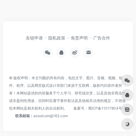
友链申请
隐私政策
免责声明
广告合作
© 版权声明：本文刊载的所有内容，包括文字、图片、音频、视频、软
件、程序、以及网页版式设计等部门来源于互联网，版权均归原作者所
有！本网站提供的内容服务于个人学习、研究或欣赏，以及其他非商业性
或非盈利性用途，但同时应遵守著作权法及其他相关法律的规定，不得侵
犯本网站及相关权利人的合法权利。
备案号：
蜀ICP备11017804号-3
联系邮箱：
aoxolcom@163.com