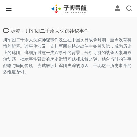
标签：川军团二千余人失踪神秘事件
川军团二千余人失踪神秘事件发生在中国抗日战争时期，至今没有确
凿的解释。该事件涉及一支川军团在特定战斗中突然失踪，成为历史
上的谜团。详细探讨这一失踪事件的背景，分析可能的战争因素与政
治动荡，揭示事件背后的历史遗留问题和未解之谜。结合当时的军事
战略与民间传说，尝试解读川军团失踪的原因，呈现这一历史事件的
多维度探讨。