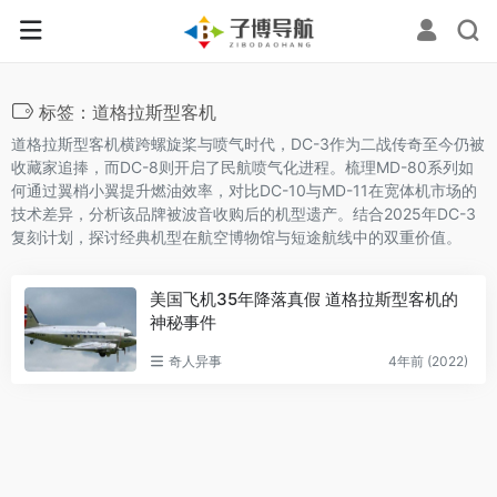
标签：道格拉斯型客机
道格拉斯型客机横跨螺旋桨与喷气时代，DC-3作为二战传奇至今仍被
收藏家追捧，而DC-8则开启了民航喷气化进程。梳理MD-80系列如
何通过翼梢小翼提升燃油效率，对比DC-10与MD-11在宽体机市场的
技术差异，分析该品牌被波音收购后的机型遗产。结合2025年DC-3
复刻计划，探讨经典机型在航空博物馆与短途航线中的双重价值。
美国飞机35年降落真假 道格拉斯型客机的
神秘事件
奇人异事
4年前 (2022)