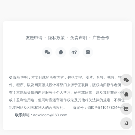
友链申请
隐私政策
免责声明
广告合作
© 版权声明：本文刊载的所有内容，包括文字、图片、音频、视频、软
件、程序、以及网页版式设计等部门来源于互联网，版权均归原作者所
有！本网站提供的内容服务于个人学习、研究或欣赏，以及其他非商业性
或非盈利性用途，但同时应遵守著作权法及其他相关法律的规定，不得侵
犯本网站及相关权利人的合法权利。
备案号：
蜀ICP备11017804号-3
联系邮箱：
aoxolcom@163.com