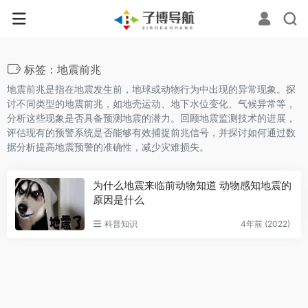
标签：地震前兆
地震前兆是指在地震发生前，地球或动物行为中出现的异常现象。探
讨不同类型的地震前兆，如地壳运动、地下水位变化、气候异常等，
分析这些现象是否具备预测地震的潜力。回顾地震监测技术的进展，
评估现有的预警系统是否能够有效捕捉前兆信号，并探讨如何通过数
据分析提高地震预警的准确性，减少灾难损失。
为什么地震来临前动物知道 动物感知地震的
原因是什么
科普知识
4年前 (2022)