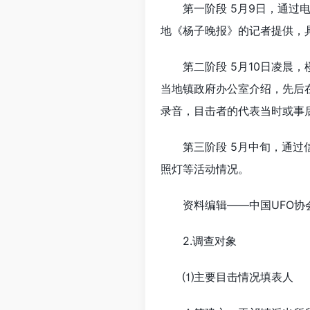
第一阶段 5月9日，通
地《杨子晚报》的记者提供，
第二阶段 5月10日凌晨
当地镇政府办公室介绍，先后
录音，目击者的代表当时或事
第三阶段 5月中旬，通
照灯等活动情况。
资料编辑——中国UFO协
2.调查对象
⑴主要目击情况填表人