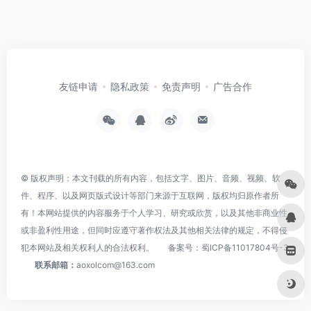
友链申请
隐私政策
免责声明
广告合作
© 版权声明：本文刊载的所有内容，包括文字、图片、音频、视频、软
件、程序、以及网页版式设计等部门来源于互联网，版权均归原作者所
有！本网站提供的内容服务于个人学习、研究或欣赏，以及其他非商业性
或非盈利性用途，但同时应遵守著作权法及其他相关法律的规定，不得侵
犯本网站及相关权利人的合法权利。
备案号：
蜀ICP备11017804号-3
联系邮箱：
aoxolcom@163.com