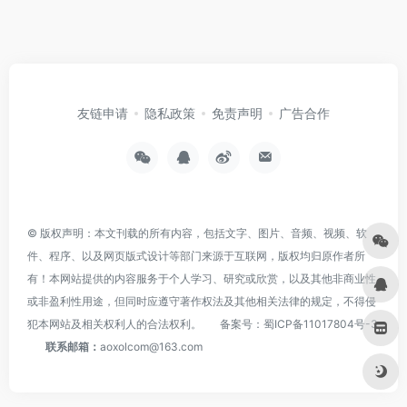
友链申请
隐私政策
免责声明
广告合作
© 版权声明：本文刊载的所有内容，包括文字、图片、音频、视频、软
件、程序、以及网页版式设计等部门来源于互联网，版权均归原作者所
有！本网站提供的内容服务于个人学习、研究或欣赏，以及其他非商业性
或非盈利性用途，但同时应遵守著作权法及其他相关法律的规定，不得侵
犯本网站及相关权利人的合法权利。
备案号：
蜀ICP备11017804号-3
联系邮箱：
aoxolcom@163.com