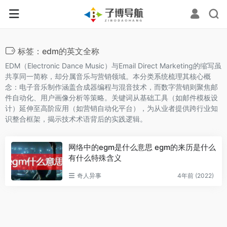
标签：edm的英文全称
EDM（Electronic Dance Music）与Email Direct Marketing的缩写虽
共享同一简称，却分属音乐与营销领域。本分类系统梳理其核心概
念：电子音乐制作涵盖合成器编程与混音技术，而数字营销则聚焦邮
件自动化、用户画像分析等策略。关键词从基础工具（如邮件模板设
计）延伸至高阶应用（如营销自动化平台），为从业者提供跨行业知
识整合框架，揭示技术术语背后的实践逻辑。
网络中的egm是什么意思 egm的来历是什么
有什么特殊含义
奇人异事
4年前 (2022)