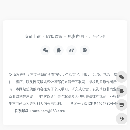
友链申请
隐私政策
免责声明
广告合作
© 版权声明：本文刊载的所有内容，包括文字、图片、音频、视频、软
件、程序、以及网页版式设计等部门来源于互联网，版权均归原作者所
有！本网站提供的内容服务于个人学习、研究或欣赏，以及其他非商业性
或非盈利性用途，但同时应遵守著作权法及其他相关法律的规定，不得侵
犯本网站及相关权利人的合法权利。
备案号：
蜀ICP备11017804号-3
联系邮箱：
aoxolcom@163.com