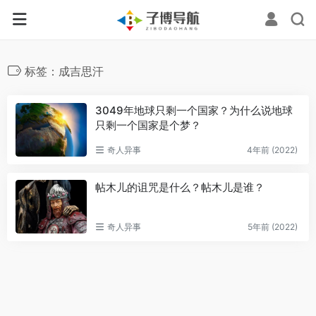
标签：成吉思汗
3049年地球只剩一个国家？为什么说地球
只剩一个国家是个梦？
奇人异事
4年前 (2022)
帖木儿的诅咒是什么？帖木儿是谁？
奇人异事
5年前 (2022)