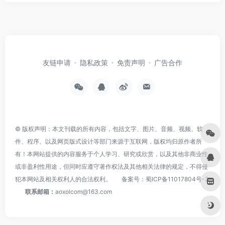
友链申请
隐私政策
免责声明
广告合作
© 版权声明：本文刊载的所有内容，包括文字、图片、音频、视频、软
件、程序、以及网页版式设计等部门来源于互联网，版权均归原作者所
有！本网站提供的内容服务于个人学习、研究或欣赏，以及其他非商业性
或非盈利性用途，但同时应遵守著作权法及其他相关法律的规定，不得侵
犯本网站及相关权利人的合法权利。
备案号：
蜀ICP备11017804号-3
联系邮箱：
aoxolcom@163.com