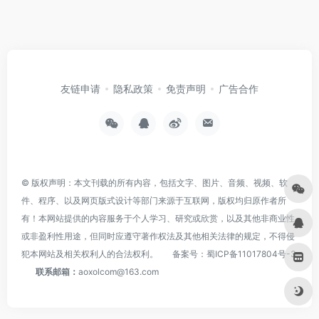
友链申请
隐私政策
免责声明
广告合作
© 版权声明：本文刊载的所有内容，包括文字、图片、音频、视频、软
件、程序、以及网页版式设计等部门来源于互联网，版权均归原作者所
有！本网站提供的内容服务于个人学习、研究或欣赏，以及其他非商业性
或非盈利性用途，但同时应遵守著作权法及其他相关法律的规定，不得侵
犯本网站及相关权利人的合法权利。
备案号：
蜀ICP备11017804号-3
联系邮箱：
aoxolcom@163.com