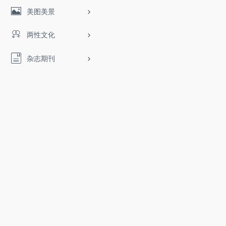
美图美景
两性文化
杂志期刊