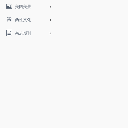
美图美景
两性文化
杂志期刊